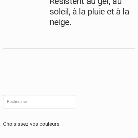
Résistent au gel, au
soleil, à la pluie et à la
neige.
Rechercher :
Choisissez vos couleurs