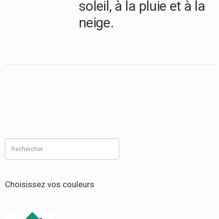
soleil, à la pluie et à la
neige.
Rechercher :
Choisissez vos couleurs