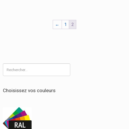
←
1
2
Rechercher :
Choisissez vos couleurs